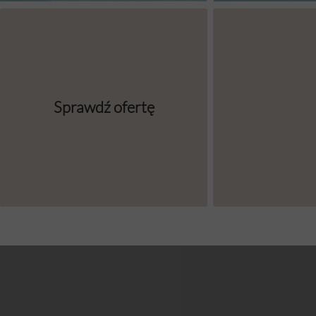
Sprawdź ofertę